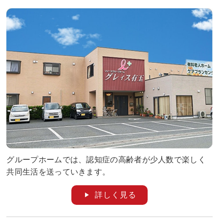
グループホームでは、認知症の高齢者が少人数で楽しく
共同生活を送っていきます。
詳しく見る