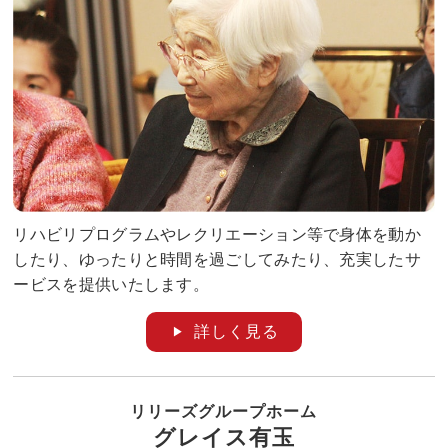
リハビリプログラムやレクリエーション等で身体を動か
したり、ゆったりと時間を過ごしてみたり、充実したサ
ービスを提供いたします。
詳しく見る
リリーズグループホーム
グレイス有玉