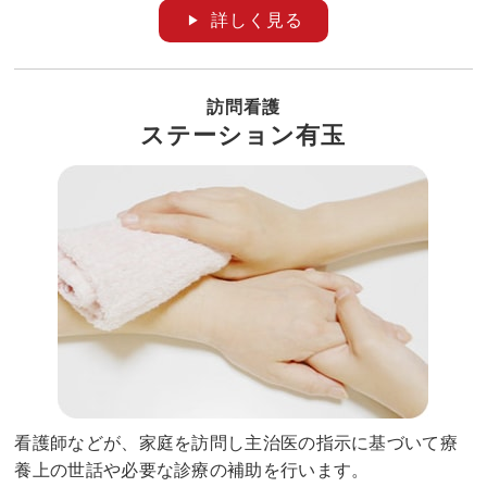
詳しく見る
訪問看護
ステーション有玉
看護師などが、家庭を訪問し主治医の指示に基づいて療
養上の世話や必要な診療の補助を行います。