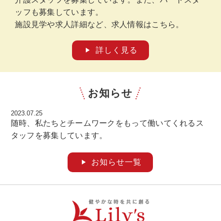
ッフも募集しています。
施設見学や求人詳細など、求人情報はこちら。
詳しく見る
お知らせ
2023.07.25
随時、私たちとチームワークをもって働いてくれるス
タッフを募集しています。
お知らせ一覧