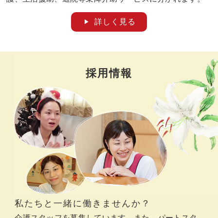
詳しく見る
採用情報
私たちと一緒に働きませんか？
介護スタッフを募集しています。また、パートスタ