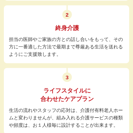
2
終身介護
担当の医師やご家族の方との話し合いをもって、その
方に一番適した方法で最期まで尊厳ある生活を送れる
ようにご支援致します。
3
ライフスタイルに
合わせたケアプラン
生活の流れやスタッフの応対は、
介護付有料老人ホー
ムと変わりませんが、組み入れる介護サービスの種類
や頻度は、お１人様毎に設計することが出来ます。