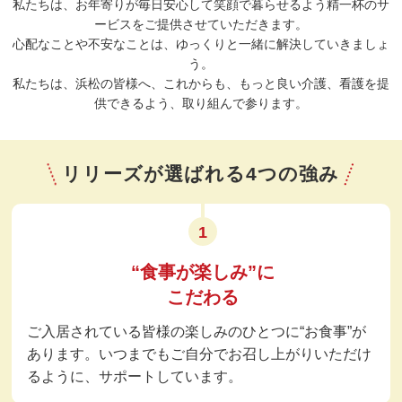
私たちは、お年寄りが毎日安心して笑顔で暮らせるよう精一杯のサ
ービスをご提供させていただきます。
心配なことや不安なことは、ゆっくりと一緒に解決していきましょ
う。
私たちは、浜松の皆様へ、これからも、もっと良い介護、看護を提
供できるよう、取り組んで参ります。
リリーズが選ばれる4つの強み
1
“食事が楽しみ”に
こだわる
ご入居されている皆様の楽しみのひとつに“お食事”が
あります。いつまでもご自分でお召し上がりいただけ
るように、サポートしています。