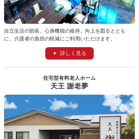
自立生活の助長、心身機能の維持、向上を図るととも
に、介護者の負担の軽減にご利用いただけます。
詳しく見る
住宅型有料老人ホーム
天王 謝老夢