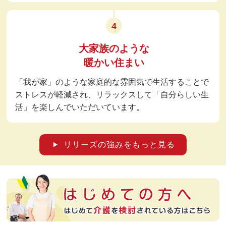
4
大家族のような
暖かい住まい
「我が家」のような家庭的な雰囲気で生活することで
ストレスが軽減され、リラックスして「自分らしい生
活」を楽しんで
いただいています。
リリーズの強みをもっと見る