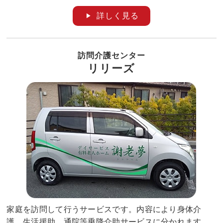
詳しく見る
訪問介護センター
リリーズ
家庭を訪問して行うサービスです。内容により身体介
護、生活援助、通院等乗降介助サービスに分かれます。