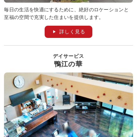
毎日の生活を快適にするために、絶好のロケーションと
至福の空間で充実した住まいを提供します。
詳しく見る
デイサービス
鴨江の華