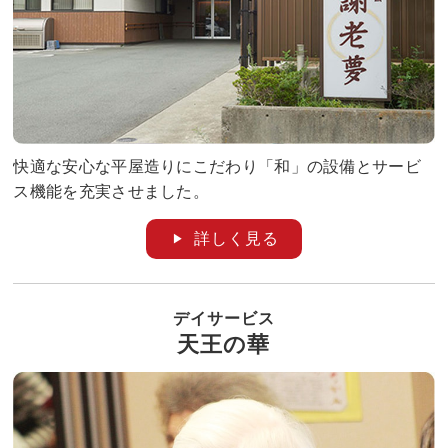
快適な安心な平屋造りにこだわり「和」の設備とサービ
ス機能を充実させました。
詳しく見る
デイサービス
天王の華