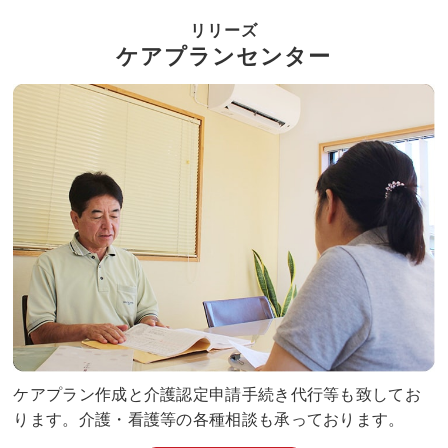
リリーズ
ケアプランセンター
ケアプラン作成と介護認定申請手続き代行等も致してお
ります。介護・看護等の各種相談も承っております。