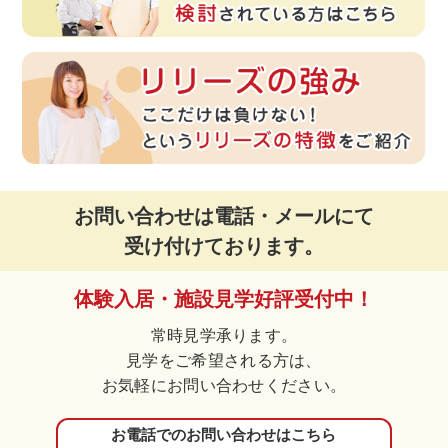
お問い合わせは電話・メールにて
受け付けております。
体験入居・施設見学好評受付中！
常時見学承ります。
見学をご希望される方は、
お気軽にお問い合わせください。
お電話でのお問い合わせはこちら