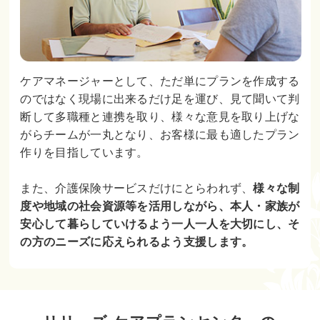
ケアマネージャーとして、ただ単にプランを作成する
のではなく現場に出来るだけ足を運び、見て聞いて判
断して多職種と連携を取り、様々な意見を取り上げな
がらチームが一丸となり、お客様に最も適したプラン
作りを目指しています。
また、介護保険サービスだけにとらわれず、
様々な制
度や地域の社会資源等を活用しながら、本人・家族が
安心して暮らしていけるよう一人一人を大切にし、そ
の方のニーズに応えられるよう支援します。