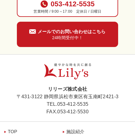
053-412-5535
営業時間 / 9:00～17:00 定休日 / 日曜日
メールでのお問い合わせはこちら
24時間受付中！
リリーズ株式会社
〒431-3122 静岡県浜松市東区有玉南町2421-3
TEL.
053-412-5535
FAX.053-412-5530
TOP
施設紹介