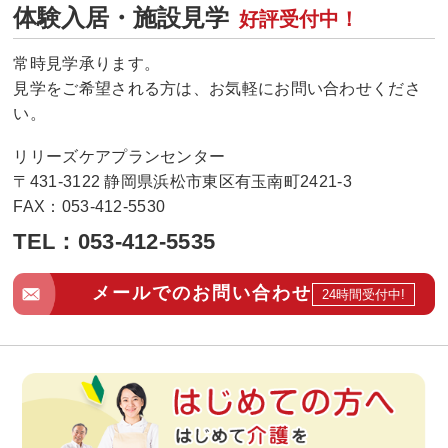
体験入居・施設見学
好評受付中！
常時見学承ります。
見学をご希望される方は、お気軽にお問い合わせくださ
い。
リリーズケアプランセンター
〒431-3122 静岡県浜松市東区有玉南町2421-3
FAX：053-412-5530
TEL：
053-412-5535
メールでのお問い合わせ