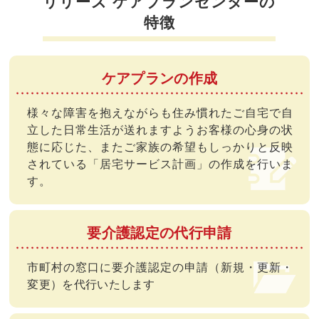
リリーズ ケアプランセンターの
特徴
ケアプランの作成
様々な障害を抱えながらも住み慣れたご自宅で自
立した日常生活が送れますようお客様の心身の状
態に応じた、またご家族の希望もしっかりと反映
されている「居宅サービス計画」の作成を行いま
す。
要介護認定の代行申請
市町村の窓口に要介護認定の申請（新規・更新・
変更）を代行いたします