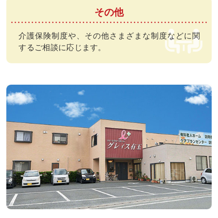
その他
介護保険制度や、その他さまざまな制度などに関
するご相談に応じます。