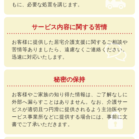
もに、必要な処置を講じます。
サービス内容に関する苦情
お客様に提供した居宅介護支援に関するご相談や
苦情等ありましたら、遠慮なくご連絡ください。
迅速に対応いたします。
秘密の保持
お客様やご家族の知り得た情報は、ご了解なしに
外部へ漏らすことはありません。なお、介護サー
ビスが適切且つ円滑に提供されるよう主治医やサ
ービス事業所などに提供する場合には、事前に文
書でご了承いただきます。