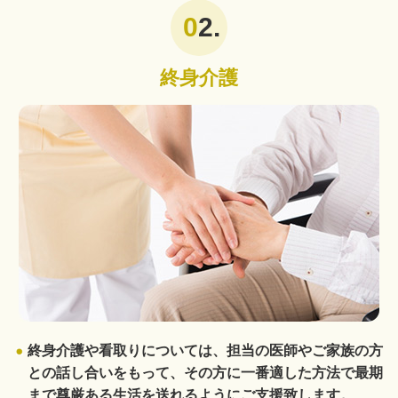
2.
終身介護
終身介護や看取りについては、担当の医師やご家族の方
との話し合いをもって、その方に一番適した方法で最期
まで尊厳ある生活を送れるようにご支援致します。