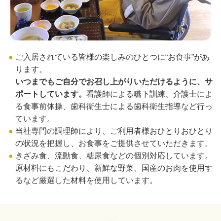
ご入居されている皆様の楽しみのひとつに“お食事”があ
ります。
いつまでもご自分でお召し上がりいただけるように、サ
ポートしています。
看護師による嚥下訓練、介護士によ
る食事前体操、歯科衛生士による歯科衛生指導など行っ
ています。
当社専門の調理師により、ご利用者様おひとりおひとり
の状況を把握し、お食事をご提供させていただきます。
きざみ食、流動食、糖尿食などの個別対応しています。
原材料にもこだわり、新鮮な野菜、国産のお肉を使用す
るなど厳選した材料を使用しています。