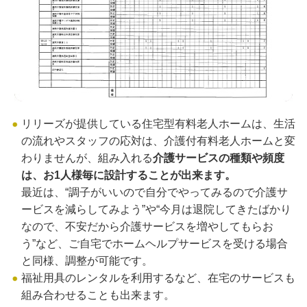
リリーズが提供している住宅型有料老人ホームは、生活
の流れやスタッフの応対は、介護付有料老人ホームと変
わりませんが、組み入れる
介護サービスの種類や頻度
は、お1人様毎に設計することが出来ます。
最近は、“調子がいいので自分でやってみるので介護サ
ービスを減らしてみよう”や“今月は退院してきたばかり
なので、不安だから介護サービスを増やしてもらお
う”など、ご自宅でホームヘルプサービスを受ける場合
と同様、調整が可能です。
福祉用具のレンタルを利用するなど、在宅のサービスも
組み合わせることも出来ます。