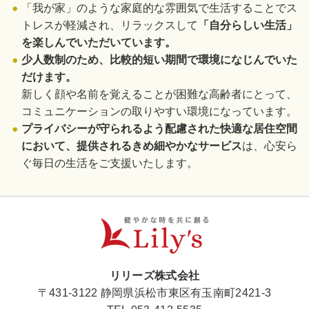
「我が家」のような家庭的な雰囲気で生活することでス
トレスが軽減され、リラックスして
「自分らしい生活」
を楽しんでいただいています。
少人数制のため、比較的短い期間で環境になじんでいた
だけます。
新しく顔や名前を覚えることが困難な高齢者にとって、
コミュニケーションの取りやすい環境になっています。
プライバシーが守られるよう配慮された快適な居住空間
において、提供されるきめ細やかなサービス
は、心安ら
ぐ毎日の生活をご支援いたします。
リリーズ株式会社
〒431-3122 静岡県浜松市東区有玉南町2421-3