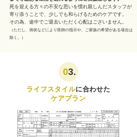
死を迎える方々の不安な思いを慣れ親しんだスタッフが
寄り添うことで、少しでも和らげるためのケアです。
その為、途中でご退去いただく心配はございません。
（ただし、病状などにより医師の指示や、ご家族の希望がある場合は
除く。）
3.
ライフスタイル
に合わせた
ケアプラン