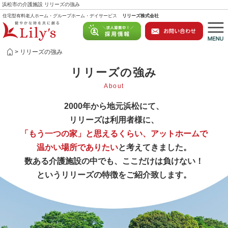
浜松市の介護施設 リリーズの強み
住宅型有料老人ホーム・グループホーム・デイサービス
リリーズ株式会社
リリーズの強み
リリーズの強み
About
2000年から地元浜松にて、
リリーズは利用者様に、
「もう一つの家」と思えるくらい、アットホームで
温かい場所でありたい
と考えてきました。
数ある介護施設の中でも、ここだけは負けない！
というリリーズの特徴をご紹介致します。